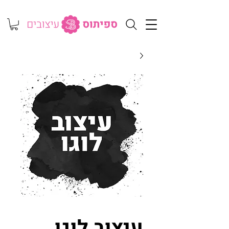
עיצוב לוגו