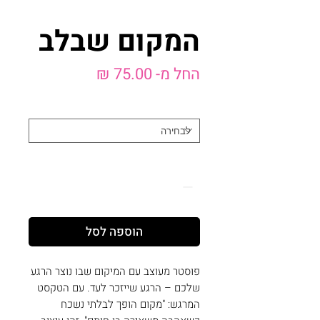
המקום שבלב
מחיר
החל מ-
75.00 ₪
מבצע
בחר מוצר
*
כמות
*
הוספה לסל
פוסטר מעוצב עם המיקום שבו נוצר הרגע
שלכם – הרגע שייזכר לעד. עם הטקסט
המרגש: "מקום הופך לבלתי נשכח