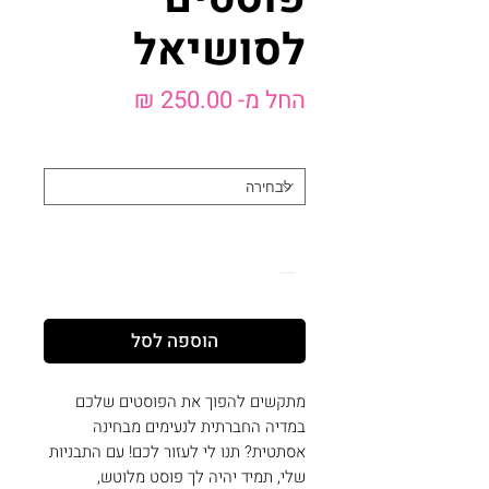
לסושיאל
מחיר
החל מ-
250.00 ₪
מבצע
כמות
*
כמות
*
הוספה לסל
מתקשים להפוך את הפוסטים שלכם
במדיה החברתית לנעימים מבחינה
אסתטית? תנו לי לעזור לכם! עם התבניות
שלי, תמיד יהיה לך פוסט מלוטש,