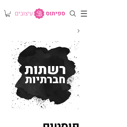
פוסטים