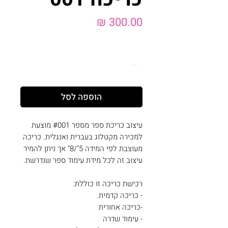
מחיר
כמות
*
הוספה לסל
עיצוב כריכת ספר מספר #001 מוצעת
למכירה מקטלוג בעברית ואנגלית. כריכה
מעוצבת לפי המידה 5"/8" אך ניתן להמיר
עיצוב זה לכל מידת עימוד ספר שנדרשת.
רכישת כריכה זו כוללת:
- כריכה קדמית.
-כריכה אחורית
- עימוד שדרה