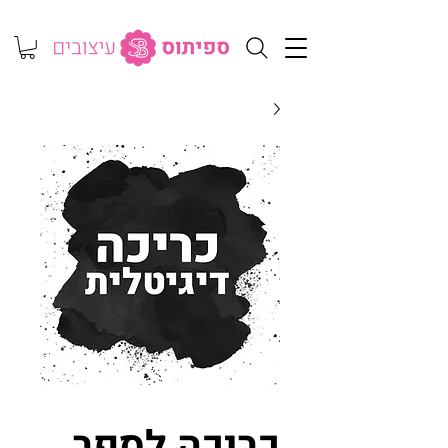
כריכה לספר