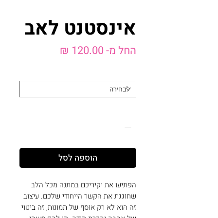
אינסטנט לאב
מחיר
החל מ-
120.00 ₪
מבצע
בחר מוצר
*
כמות
*
הוספה לסל
הפתיעו את יקיריכם במתנה מכל הלב
שחוגגת את הקשר הייחודי שלכם. עיצוב
זה הוא לא רק אוסף של תמונות, זה ביטוי