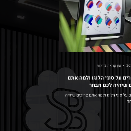
זמן קריאה 2 דקות
רים על סוגי הלוגו ולמה אתם
 שיהיה לכם מבחר
ם על סוגי הלוגו ולמה אתם צריכים שיהיה
ר