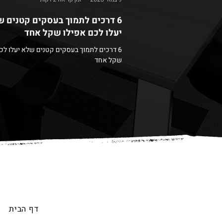
6 דרכים לתמוך בעסקים קטנים 
יעלו לכם אפילו שקל אחד
6 דרכים לתמוך בעסקים קטנים שלא יעלו לכ
שקל אחד
דף הבית