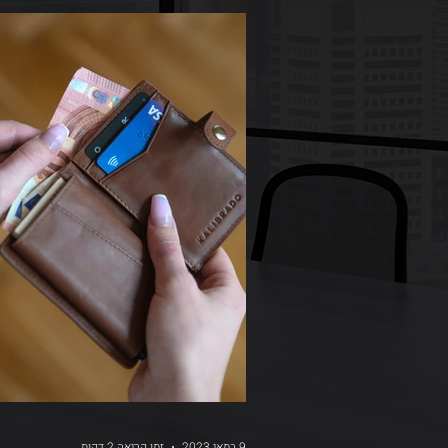
9 במאי 2023
זמן קריאה 2 דקות