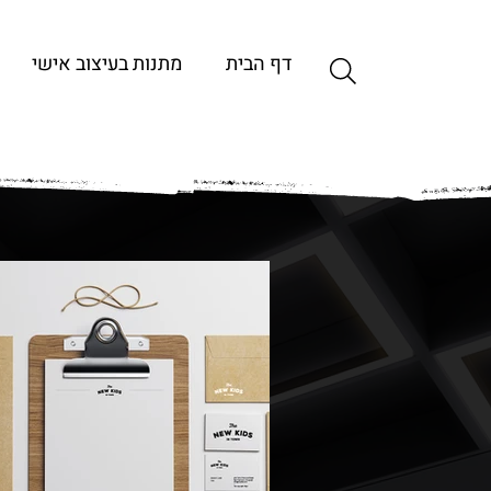
דף הבית
מתנות בעיצוב אישי