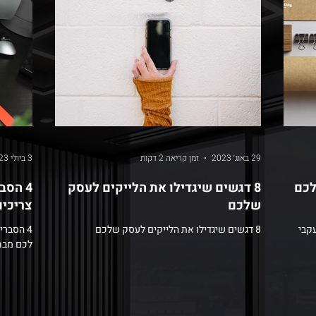
29 באוג׳ 2023
זמן קריאה 2 דקות
3 ביולי 2023
לכם
8 דגשים שיגדילו את הלייקים לעסק
4 הסב
שלכם
צריכים
8 דגשים שיגדילו את הלייקים לעסק שלכם
4 הסברי
לכם מבח