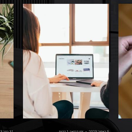
5 באפר׳ 2023
זמן קריאה 1 דקות
31 בינו׳ 2023