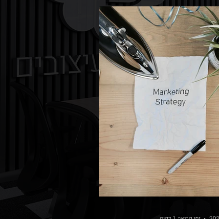
זמן קריאה 1 דקות