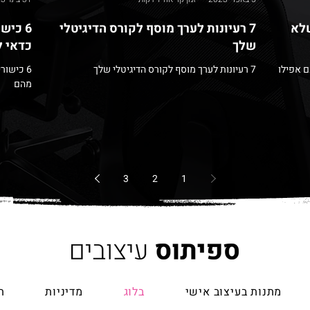
שלא
7 רעיונות לערך מוסף לקורס הדיגיטלי
6 כיש
שלך
כדאי 
ם אפילו
7 רעיונות לערך מוסף לקורס הדיגיטלי שלך
6 כישו
מהם
3
2
1
מתנות בעיצוב אישי
בלוג
מדיניות
ת