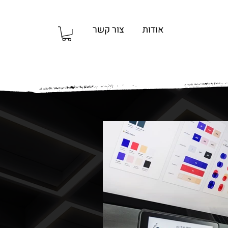
אודות
צור קשר