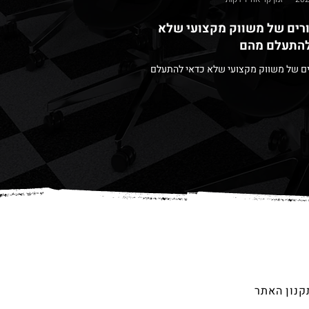
ורים של משווק מקצועי שלא
להתעלם מהם
רים של משווק מקצועי שלא כדאי להתעלם
קנון האתר