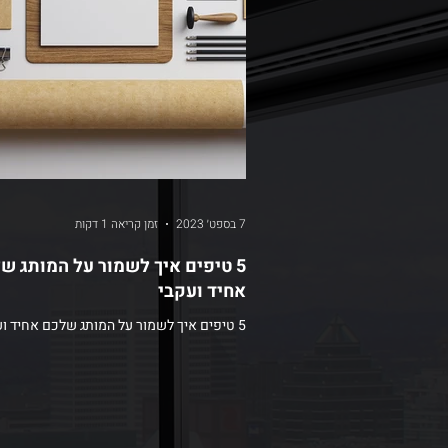
7 בספט׳ 2023
זמן קריאה 1 דקות
5 טיפים איך לשמור על המותג ש
אחיד ועקבי
5 טיפים איך לשמור על המותג שלכם אחיד ועקבי